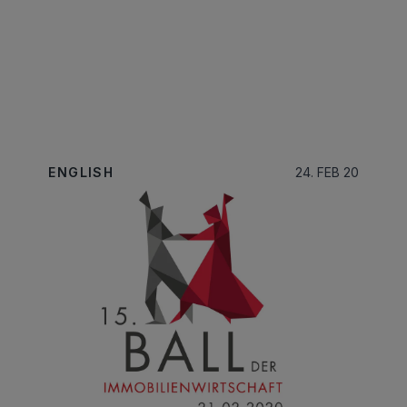
ENGLISH
24. FEB 20