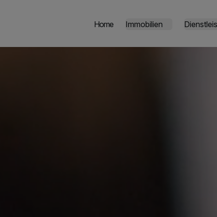
Home
Immobilien
Dienstlei