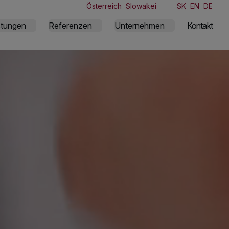
Österreich
Slowakei
SK
EN
DE
stungen
Referenzen
Unternehmen
Kontakt