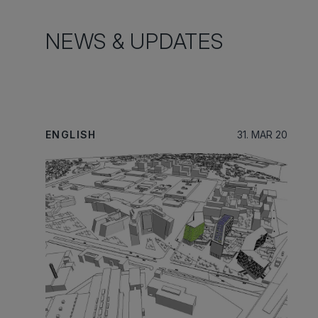
NEWS & UPDATES
ENGLISH
31. MAR 20