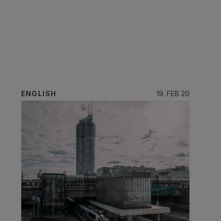
ENGLISH
19. FEB 20