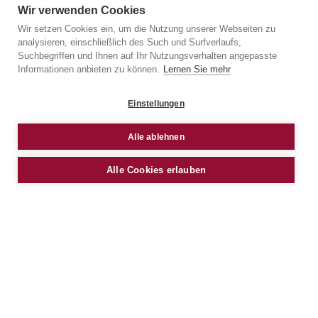
Wir verwenden Cookies
Wir setzen Cookies ein, um die Nutzung unserer Webseiten zu
analysieren, einschließlich des Such und Surfverlaufs,
Suchbegriffen und Ihnen auf Ihr Nutzungsverhalten angepasste
Informationen anbieten zu können.
Lernen Sie mehr
Einstellungen
Alle ablehnen
Alle Cookies erlauben