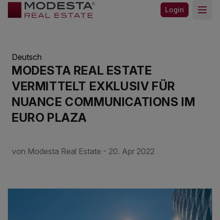
Login
Open
Deutsch
MODESTA REAL ESTATE
VERMITTELT EXKLUSIV FÜR
NUANCE COMMUNICATIONS IM
EURO PLAZA
von Modesta Real Estate - 20. Apr 2022